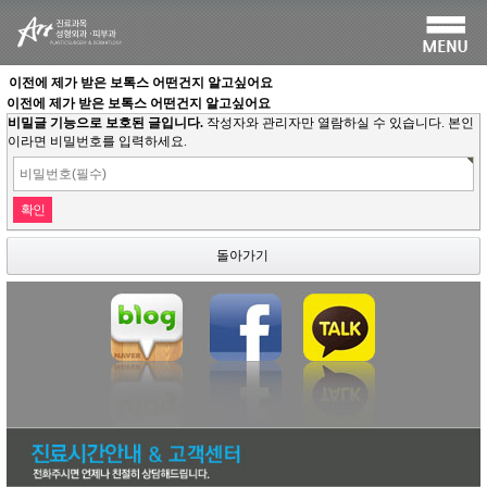
이전에 제가 받은 보톡스 어떤건지 알고싶어요
이전에 제가 받은 보톡스 어떤건지 알고싶어요
비밀글 기능으로 보호된 글입니다.
작성자와 관리자만 열람하실 수 있습니다. 본인
이라면 비밀번호를 입력하세요.
돌아가기